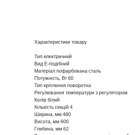
Характеристики товару
Тип електричний
Вид Е-подібний
Матеріал пофарбована сталь
Потужність, Вт 60
Тип кріплення поворотна
Регулювання температури з регулятором
Колір білий
Кількість секцій 4
Ширина, мм 480
Висота, мм 600
Глибина, мм 62