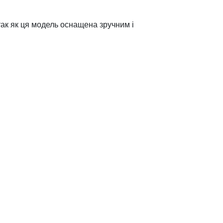
так як ця модель оснащена зручним і