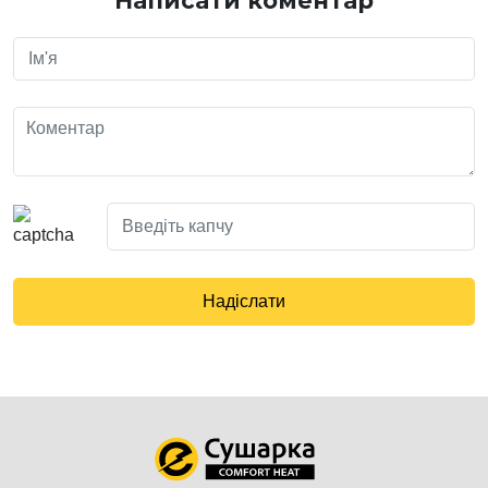
Написати коментар