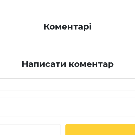
Коментарі
Написати коментар