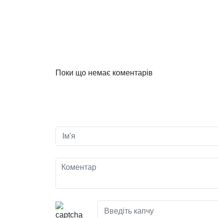
Поки що немає коментарів