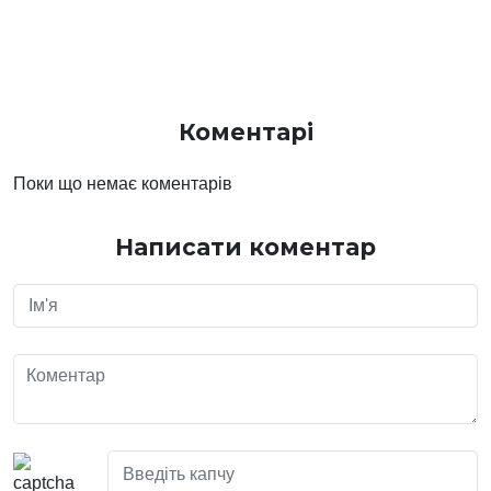
Коментарі
Поки що немає коментарів
Написати коментар