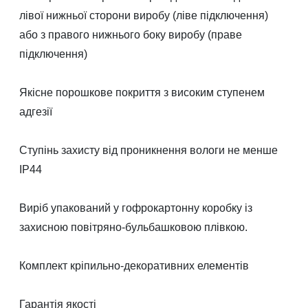
лівої нижньої сторони виробу (ліве підключення)
або з правого нижнього боку виробу (праве
підключення)
Якісне порошкове покриття з високим ступенем
адгезії
Ступінь захисту від проникнення вологи не менше
IP44
Виріб упакований у гофрокартонну коробку із
захисною повітряно-бульбашковою плівкою.
Комплект кріпильно-декоративних елементів
Гарантія якості