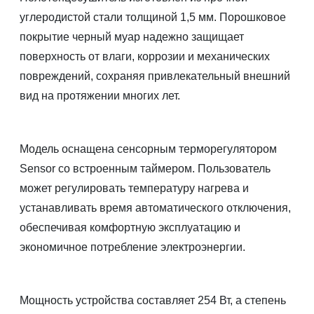
углеродистой стали толщиной 1,5 мм. Порошковое
покрытие черный муар надежно защищает
поверхность от влаги, коррозии и механических
повреждений, сохраняя привлекательный внешний
вид на протяжении многих лет.
Модель оснащена сенсорным терморегулятором
Sensor со встроенным таймером. Пользователь
может регулировать температуру нагрева и
устанавливать время автоматического отключения,
обеспечивая комфортную эксплуатацию и
экономичное потребление электроэнергии.
Мощность устройства составляет 254 Вт, а степень