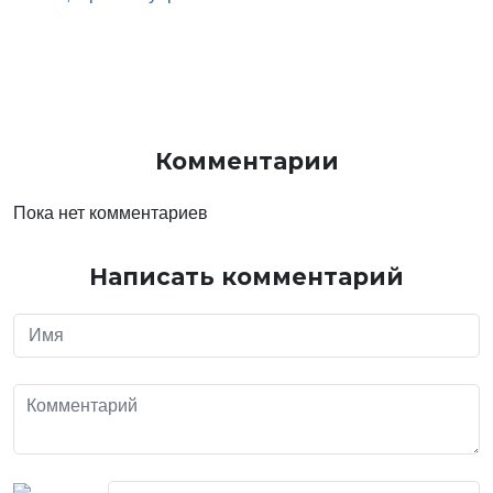
Комментарии
Пока нет комментариев
Написать комментарий