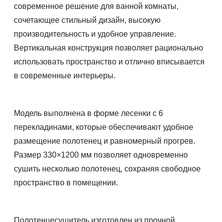
современное решение для ванной комнаты,
сочетающее стильный дизайн, высокую
производительность и удобное управление.
Вертикальная конструкция позволяет рационально
использовать пространство и отлично вписывается
в современные интерьеры.
Модель выполнена в форме лесенки с 6
перекладинами, которые обеспечивают удобное
размещение полотенец и равномерный прогрев.
Размер 330×1200 мм позволяет одновременно
сушить несколько полотенец, сохраняя свободное
пространство в помещении.
Полотенцесушитель изготовлен из прочной