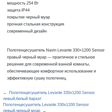
мощность 254 Вт
защита IP44
покрытие черный муар
прочная стальная конструкция
современный дизайн
Полотенцесушитель Navin Levante 330×1200 Sensor
правый черный муар — практичное и стильное
решение для современной ванной комнаты,
обеспечивающее комфортное использование и
эффективную сушку полотенец.
←
Полотенцесушитель Levante 330х1200 Sensor
левый,белый бархат
Полотенцесушитель Levante 330х1200 Sensor
левый,черный муар
→