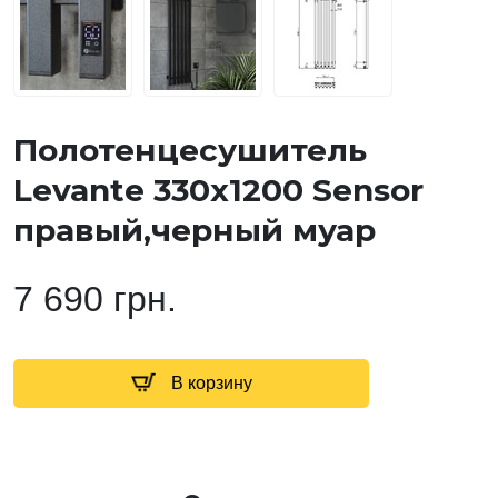
Полотенцесушитель
Levante 330х1200 Sensor
правый,черный муар
7 690 грн.
В корзину