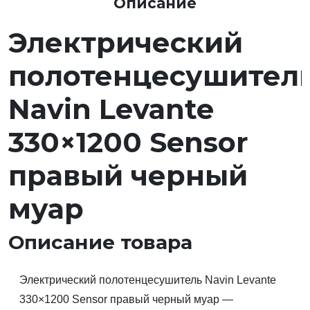
Описание
Электрический
полотенцесушител
Navin Levante
330×1200 Sensor
правый черный
муар
Описание товара
Электрический полотенцесушитель Navin Levante
330×1200 Sensor правый черный муар —