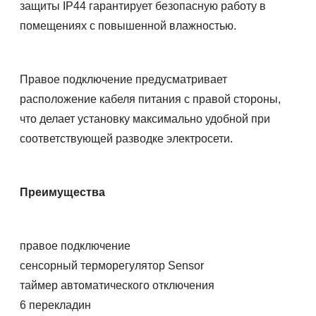
защиты IP44 гарантирует безопасную работу в
помещениях с повышенной влажностью.
Правое подключение предусматривает
расположение кабеля питания с правой стороны,
что делает установку максимально удобной при
соответствующей разводке электросети.
Преимущества
правое подключение
сенсорный терморегулятор Sensor
таймер автоматического отключения
6 перекладин