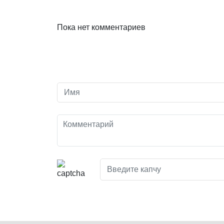
Пока нет комментариев