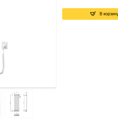
В корзин