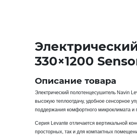
Электрический
330×1200 Senso
Описание товара
Электрический полотенцесушитель Navin Le
высокую теплоотдачу, удобное сенсорное у
поддержания комфортного микроклимата и 
Серия Levante отличается вертикальной кон
просторных, так и для компактных помещен