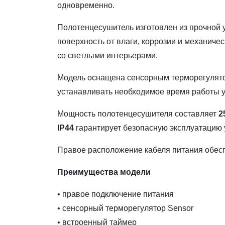
одновременно.
Полотенцесушитель изготовлен из прочной 
поверхность от влаги, коррозии и механиче
со светлыми интерьерами.
Модель оснащена сенсорным терморегулятор
устанавливать необходимое время работы у
Мощность полотенцесушителя составляет
2
IP44
гарантирует безопасную эксплуатацию
Правое расположение кабеля питания обесп
Преимущества модели
• правое подключение питания
• сенсорный терморегулятор Sensor
• встроенный таймер