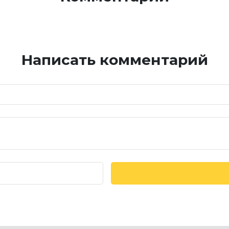
Написать комментарий