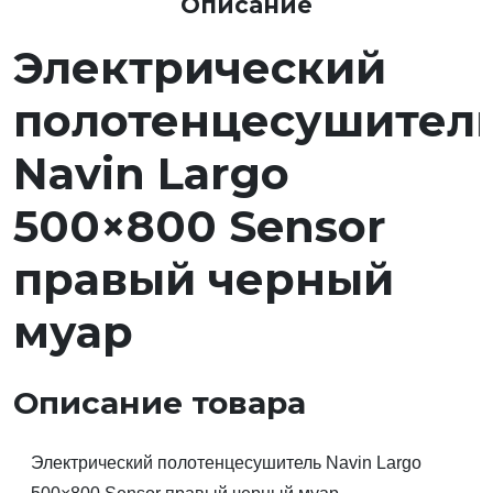
Описание
Электрический
полотенцесушител
Navin Largo
500×800 Sensor
правый черный
муар
Описание товара
Электрический полотенцесушитель Navin Largo