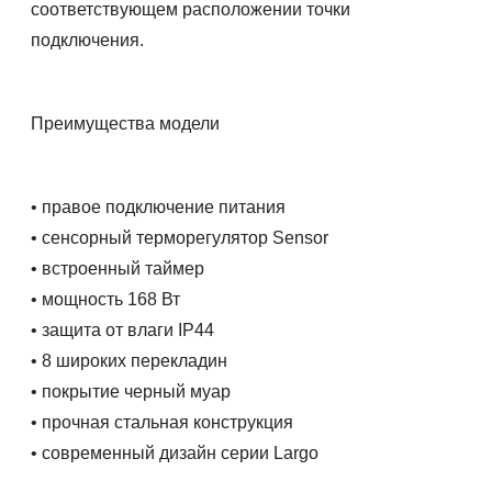
соответствующем расположении точки
подключения.
Преимущества модели
• правое подключение питания
• сенсорный терморегулятор Sensor
• встроенный таймер
• мощность 168 Вт
• защита от влаги IP44
• 8 широких перекладин
• покрытие черный муар
• прочная стальная конструкция
• современный дизайн серии Largo