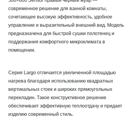
500×800 Sensor правый черный муар —
современное решение для ванной комнаты,
сочетающее высокую эффективность, удобное
управление и выразительный внешний вид. Модель
предназначена для быстрой сушки полотенец и
поддержания комфортного микроклимата в
помещении.
Серия Largo отличается увеличенной площадью
нагрева благодаря использованию квадратных
вертикальных стоек и широких прямоугольных
перекладин. Такое конструктивное решение
обеспечивает эффективную теплоотдачу и придает
изделию современный стиль.