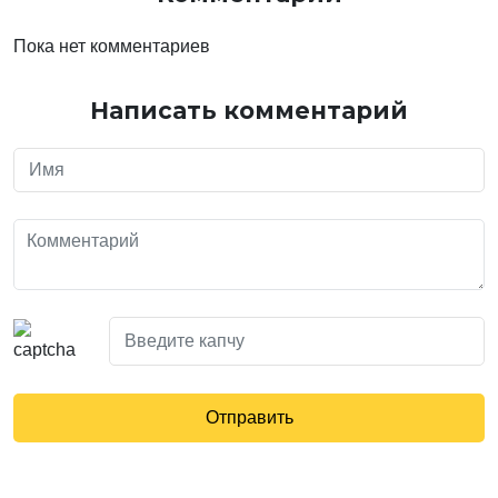
Пока нет комментариев
Написать комментарий