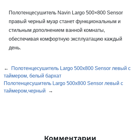
Полотенцесушитель Navin Largo 500×800 Sensor
правый черный муар станет функциональным и
стильным дополнением ванной комнаты,
обеспечивая комфортную эксплуатацию каждый
день.
←
Полотенцесушитель Largo 500х800 Sensor левый с
таймером, белый бархат
Полотенцесушитель Largo 500х800 Sensor левый с
таймером,черный
→
Комментарии