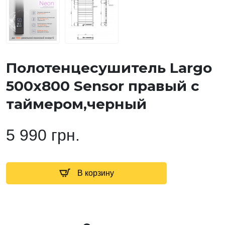
Полотенцесушитель Largo
500х800 Sensor правый с
таймером,черный
5 990 грн.
В корзину