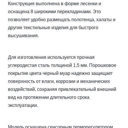
Конструкция выполнена в форме лесенки и
оснащена 8 широкими перекладинами. Это
позволяет удобно размещать полотенца, халаты и
другие текстильные изделия для быстрого
высушивания.
Для изготовления используется прочная
углеродистая сталь толщиной 1,5 мм. Порошковое
покрытие цвета черный муар надежно защищает
поверхность от влаги, коррозии и механических
воздействий, сохраняя привлекательный внешний
вид на протяжении длительного срока
эксплуатации.
Модель оснащена сенсорным терморегулятором