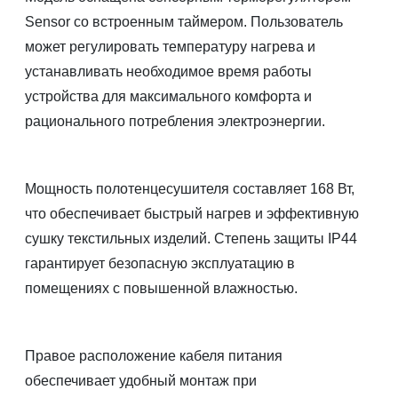
Sensor со встроенным таймером. Пользователь
может регулировать температуру нагрева и
устанавливать необходимое время работы
устройства для максимального комфорта и
рационального потребления электроэнергии.
Мощность полотенцесушителя составляет 168 Вт,
что обеспечивает быстрый нагрев и эффективную
сушку текстильных изделий. Степень защиты IP44
гарантирует безопасную эксплуатацию в
помещениях с повышенной влажностью.
Правое расположение кабеля питания
обеспечивает удобный монтаж при