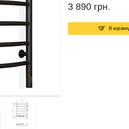
3 890 грн.
В корзин