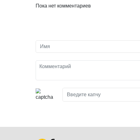
Пока нет комментариев