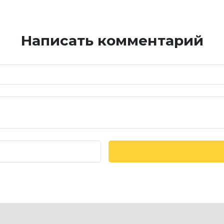
Написать комментарий