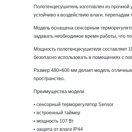
Полотенцесушитель изготовлен из прочной у
устойчиво к воздействию влаги, перепадам 
Модель оснащена сенсорным терморегулятор
задавать необходимое время работы, что по
Мощность полотенцесушителя составляет 107
безопасно использовать в помещениях с п
Размер 480×600 мм делает модель отличным
пространство.
Преимущества модели
• сенсорный терморегулятор Sensor
• встроенный таймер
• мощность 107 Вт
• защита от влаги IP44