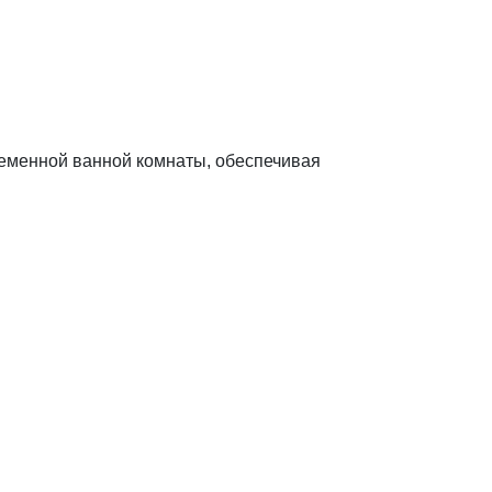
еменной ванной комнаты, обеспечивая