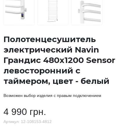
Полотенцесушитель
электрический Navin
Грандис 480х1200 Sensor
левосторонний с
таймером, цвет - белый
Возможен выбор изделия с правым подключением
4 990 грн.
Артикул:
12-108153-4812