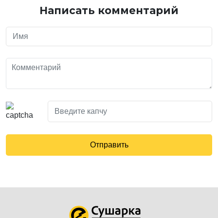
Написать комментарий