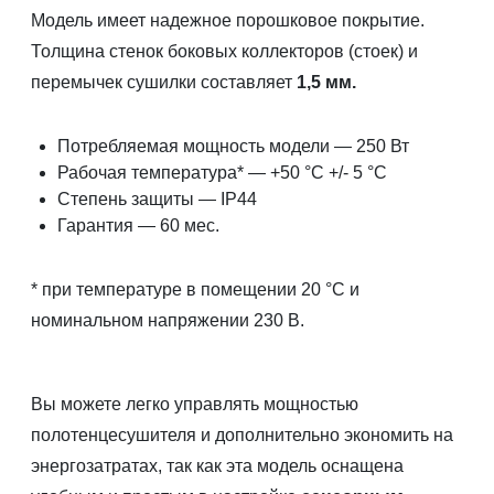
Модель имеет надежное порошковое покрытие.
Толщина стенок боковых коллекторов (стоек) и
перемычек сушилки составляет
1,5 мм.
Потребляемая мощность модели — 250 Вт
Рабочая температура* — +50 °C +/- 5 °C
Степень защиты — IP44
Гарантия — 60 мес.
* при температуре в помещении 20 °С и
номинальном напряжении 230 В.
Вы можете легко управлять мощностью
полотенцесушителя и дополнительно экономить на
энергозатратах, так как эта модель оснащена