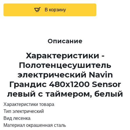
В корзину
Описание
Характеристики -
Полотенцесушитель
электрический Navin
Грандис 480х1200 Sensor
левый с таймером, белый
Характеристики товара
Тип
электрический
Вид
лесенка
Материал
окрашенная сталь