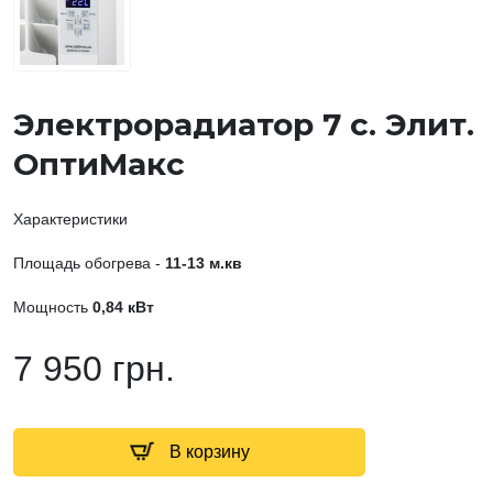
Электрорадиатор 7 с. Элит.
ОптиМакс
Характеристики
Площадь обогрева -
11-13 м.кв
Мощность
0,84 кВт
7 950 грн.
В корзину