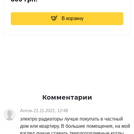
В корзину
Комментарии
Антон
21.11.2021, 12:48
электро радиаторы лучше покупать в частный
дом или квартиру. В большие помещения, на мой
взгляд лучше ставить твердотопливные котлы.