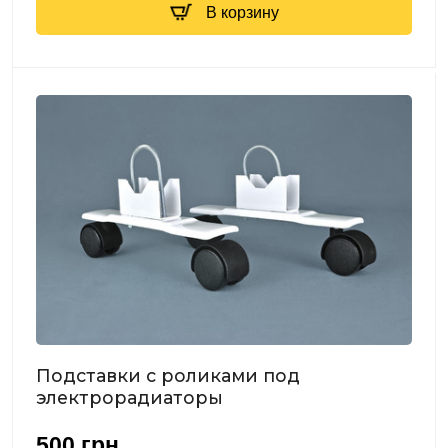
В корзину
Подставки с роликами под
электрорадиаторы
500
грн.