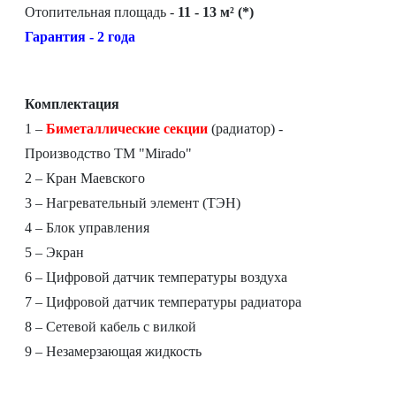
Отопительная площадь -
11 - 13 м² (*)
Гарантия - 2 года
Комплектация
1 –
Биметаллические секции
(радиатор) -
Производство ТМ "Mirado"
2 – Кран Маевского
3 – Нагревательный элемент (ТЭН)
4 – Блок управления
5 – Экран
6 – Цифровой датчик температуры воздуха
7 – Цифровой датчик температуры радиатора
8 – Сетевой кабель с вилкой
9 – Незамерзающая жидкость