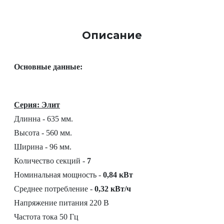
Описание
Основные данные:
Серия: Элит
Длинна - 635 мм.
Высота - 560 мм.
Ширина - 96 мм.
Количество секций -
7
Номинальная мощность -
0,84 кВт
Среднее потребление -
0,32 кВт/ч
Напряжение питания 220 В
Частота тока 50 Гц