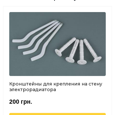
Кронштейны для крепления на стену
электрорадиатора
200
грн.