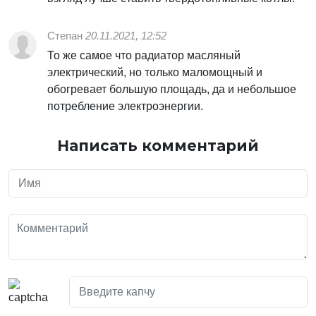
Степан
20.11.2021, 12:52
То же самое что радиатор масляный
электрический, но только маломощный и
обогревает большую площадь, да и небольшое
потребление электроэнергии.
Написать комментарий