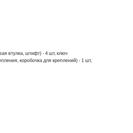
я втулка, штифт) - 4 шт, ключ
пления, коробочка для креплений) - 1 шт,