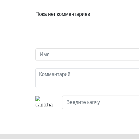
Пока нет комментариев