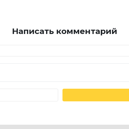
Написать комментарий