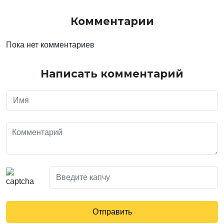
Комментарии
Пока нет комментариев
Написать комментарий